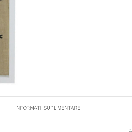
INFORMAȚII SUPLIMENTARE
0