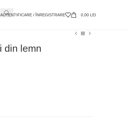
AUTENTIFICARE / ÎNREGISTRARE
0,00
LEI
i din lemn