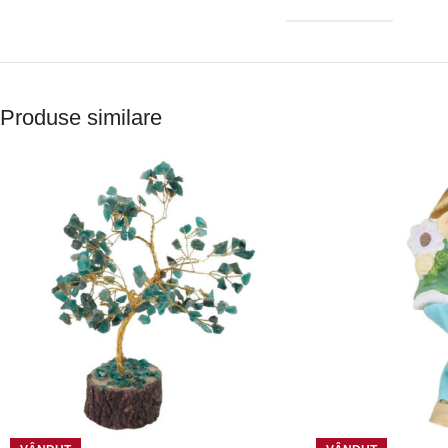
Produse similare