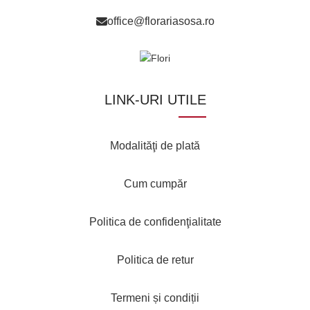
office@florariasosa.ro
LINK-URI UTILE
Modalităţi de plată
Cum cumpăr
Politica de confidenţialitate
Politica de retur
Termeni și condiții