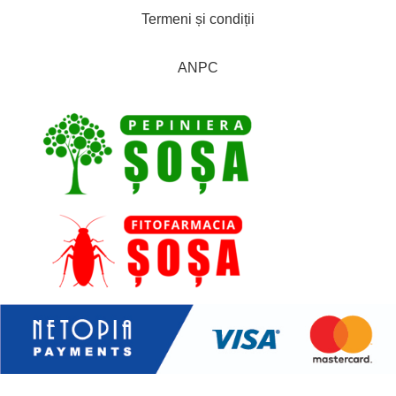
Termeni și condiții
ANPC