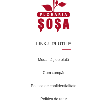
LINK-URI UTILE
Modalităţi de plată
Cum cumpăr
Politica de confidenţialitate
Politica de retur