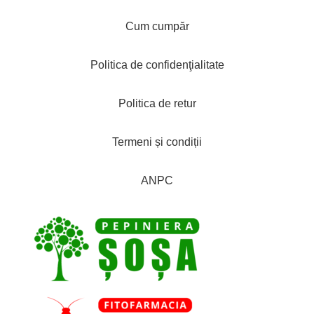
Cum cumpăr
Politica de confidenţialitate
Politica de retur
Termeni și condiții
ANPC