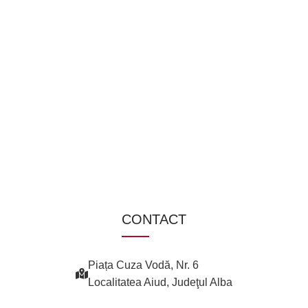
CONTACT
Piața Cuza Vodă, Nr. 6
Localitatea Aiud, Judeţul Alba