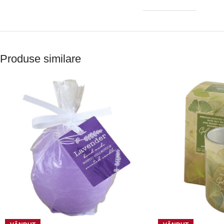
Produse similare