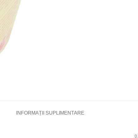
INFORMAȚII SUPLIMENTARE
0