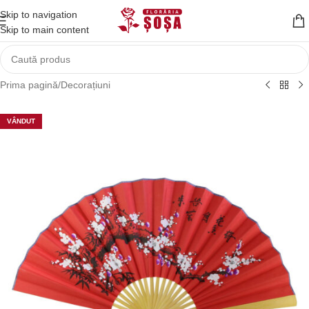
Skip to navigation
Skip to main content
Prima pagină
/
Decorațiuni
VÂNDUT