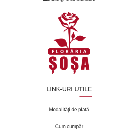
LINK-URI UTILE
Modalităţi de plată
Cum cumpăr