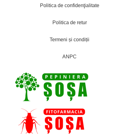
Politica de confidenţialitate
Politica de retur
Termeni și condiții
ANPC