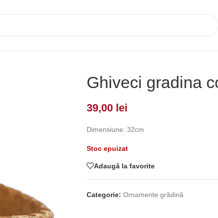
Ghiveci gradina c
39,00
lei
Dimensiune: 32cm
Stoc epuizat
Adaugă la favorite
Categorie:
Ornamente grădină