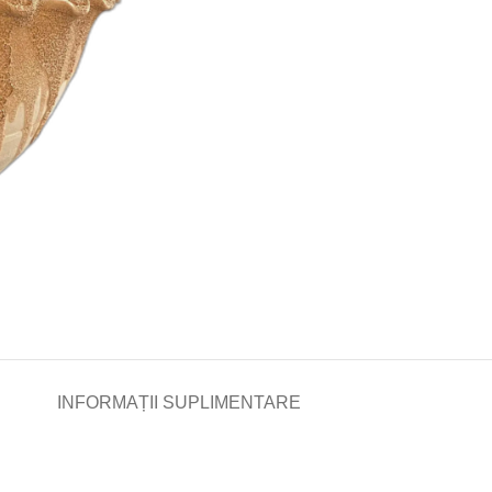
INFORMAȚII SUPLIMENTARE