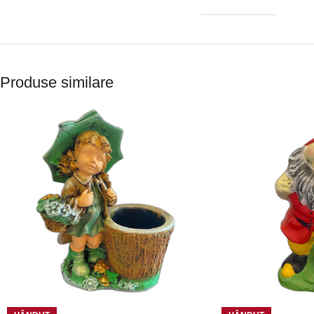
Produse similare