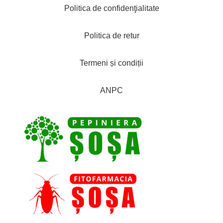
Politica de confidenţialitate
Politica de retur
Termeni și condiții
ANPC