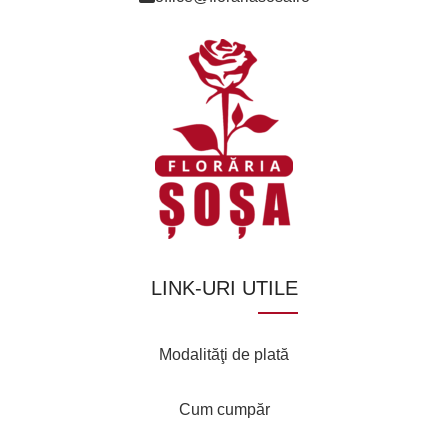
LINK-URI UTILE
Modalităţi de plată
Cum cumpăr