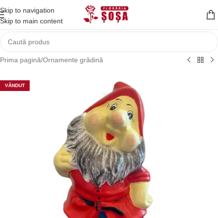
Skip to navigation
Skip to main content
Prima pagină
/
Ornamente grădină
VÂNDUT