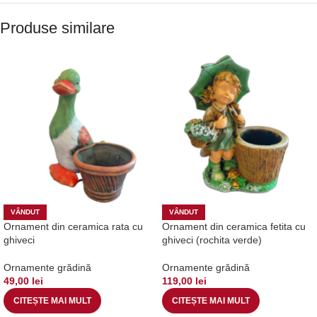
Produse similare
VÂNDUT
VÂNDUT
Ornament din ceramica rata cu
Ornament din ceramica fetita cu
ghiveci
ghiveci (rochita verde)
Ornamente grădină
Ornamente grădină
49,00
lei
119,00
lei
CITEȘTE MAI MULT
CITEȘTE MAI MULT