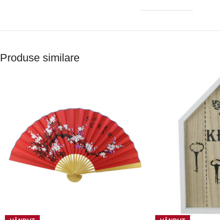
Produse similare