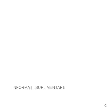
INFORMAȚII SUPLIMENTARE
0