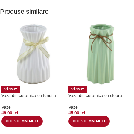
Produse similare
VÂNDUT
VÂNDUT
Vaza din ceramica cu fundita
Vaza din ceramica cu sfoara
Vaze
Vaze
49,00
lei
45,00
lei
CITEȘTE MAI MULT
CITEȘTE MAI MULT