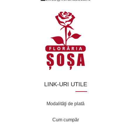
LINK-URI UTILE
Modalităţi de plată
Cum cumpăr