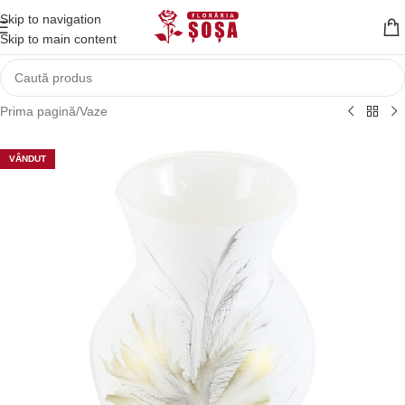
Skip to navigation
Skip to main content
Prima pagină
/
Vaze
VÂNDUT