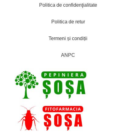
Politica de confidenţialitate
Politica de retur
Termeni și condiții
ANPC