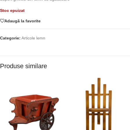
Stoc epuizat
Adaugă la favorite
Categorie:
Articole lemn
Produse similare