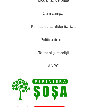
Modalităţi de plată
Cum cumpăr
Politica de confidenţialitate
Politica de retur
Termeni și condiții
ANPC