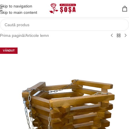
Skip to navigation
Skip to main content
Prima pagină
/
Articole lemn
VÂNDUT