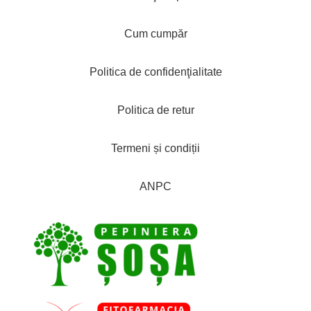
Cum cumpăr
Politica de confidenţialitate
Politica de retur
Termeni și condiții
ANPC