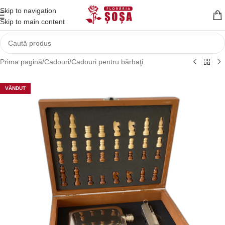
Skip to navigation
Skip to main content
Prima pagină
/
Cadouri
/
Cadouri pentru bărbaţi
VÂNDUT