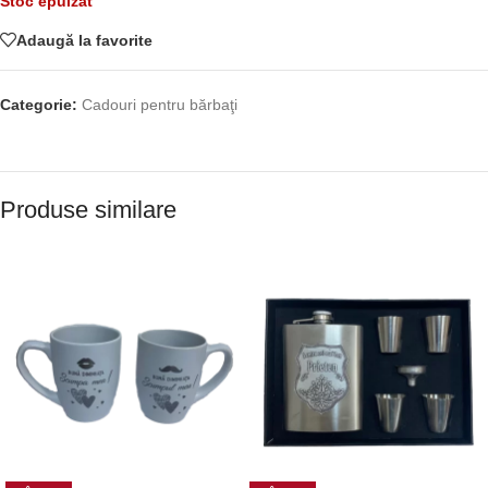
Stoc epuizat
Adaugă la favorite
Categorie:
Cadouri pentru bărbaţi
Produse similare