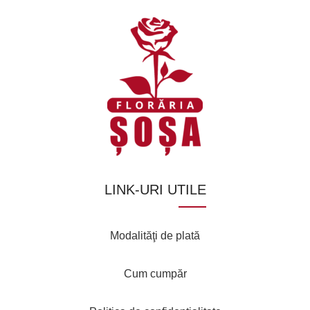
LINK-URI UTILE
Modalităţi de plată
Cum cumpăr