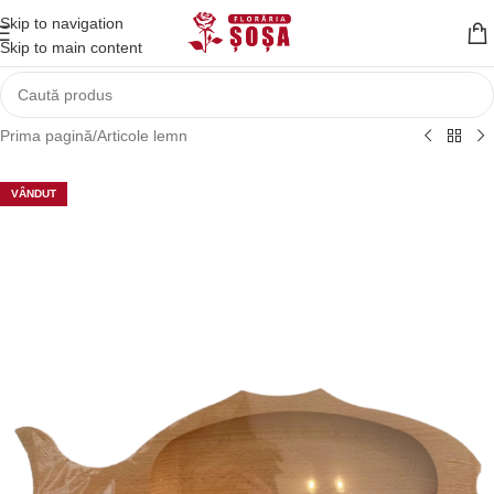
Skip to navigation
Skip to main content
Prima pagină
/
Articole lemn
VÂNDUT