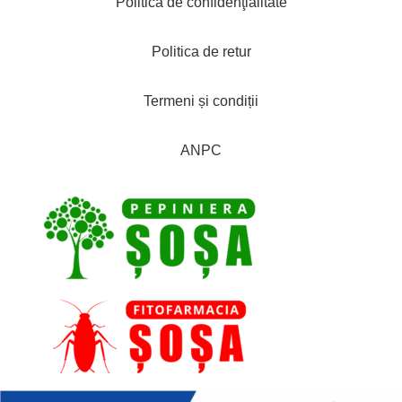
Politica de confidenţialitate
Politica de retur
Termeni și condiții
ANPC