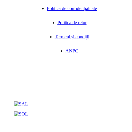
Politica de confidenţialitate
Politica de retur
Termeni și condiții
ANPC