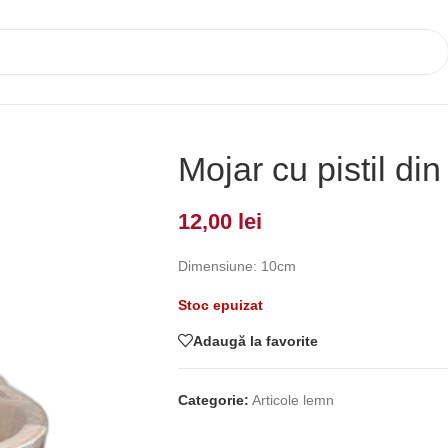
Mojar cu pistil di
12,00
lei
Dimensiune: 10cm
Stoc epuizat
Adaugă la favorite
Categorie:
Articole lemn