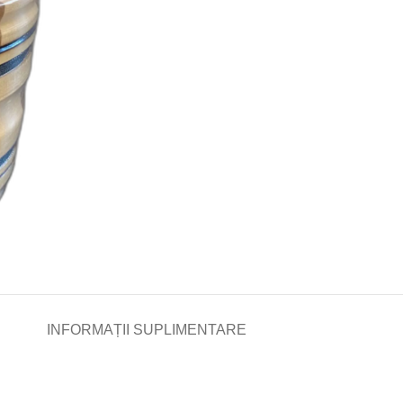
INFORMAȚII SUPLIMENTARE