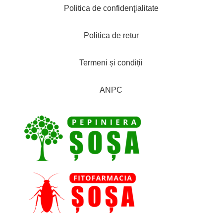
Politica de confidenţialitate
Politica de retur
Termeni și condiții
ANPC