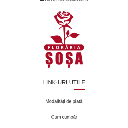
LINK-URI UTILE
Modalităţi de plată
Cum cumpăr