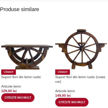
Produse similare
VÂNDUT
VÂNDUT
Suport flori din lemn rustic
Suport flori din lemn rustic (roata
car)
Articole lemn
129,00
lei
Articole lemn
149,00
lei
CITEȘTE MAI MULT
CITEȘTE MAI MULT