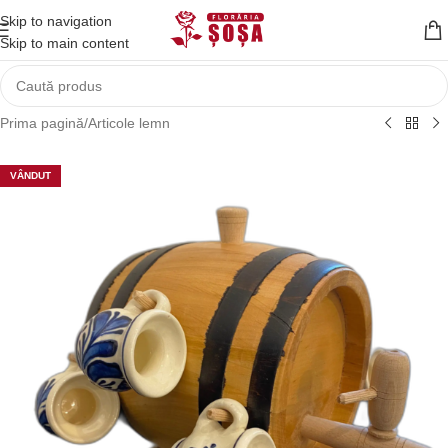
Skip to navigation
Skip to main content
Prima pagină
/
Articole lemn
VÂNDUT